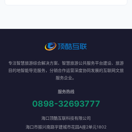
专注智慧旅游综合解决方案、智慧旅游公共服务平台建设、旅游
目的地智能导览服务，分销合作运营深度协同发展的互联网文旅
服务企业。
服务热线
0898-32693777
海口顶酷互联科技有限公司
海口市振兴南路宇建城市花园A座2单元1802