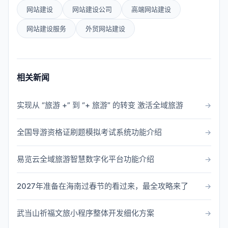
网站建设
网站建设公司
高端网站建设
网站建设服务
外贸网站建设
相关新闻
实现从 “旅游 +” 到 “+ 旅游” 的转变 激活全域旅游
全国导游资格证刷题模拟考试系统功能介绍
易览云全域旅游智慧数字化平台功能介绍
2027年准备在海南过春节的看过来，最全攻略来了
武当山祈福文旅小程序整体开发细化方案