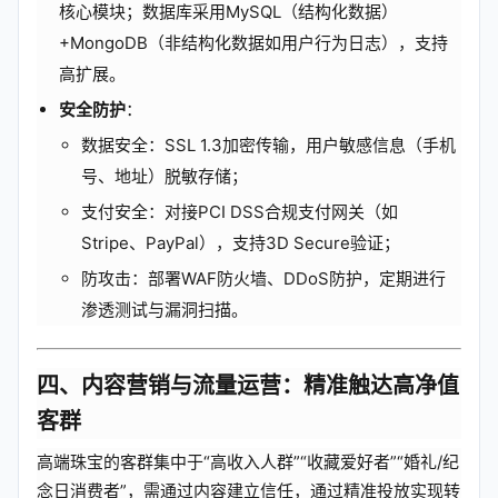
核心模块；数据库采用MySQL（结构化数据）
+MongoDB（非结构化数据如用户行为日志），支持
高扩展。
安全防护
：
数据安全：SSL 1.3加密传输，用户敏感信息（手机
号、地址）脱敏存储；
支付安全：对接PCI DSS合规支付网关（如
Stripe、PayPal），支持3D Secure验证；
防攻击：部署WAF防火墙、DDoS防护，定期进行
渗透测试与漏洞扫描。
四、内容营销与流量运营：精准触达高净值
客群
高端珠宝的客群集中于“高收入人群”“收藏爱好者”“婚礼/纪
念日消费者”，需通过内容建立信任，通过精准投放实现转