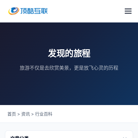
发现的旅程
旅游不仅是去欣赏美景，更是放飞心灵的历程
首页
>
资讯
>
行业百科