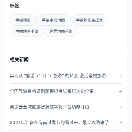
标签
手绘地图
手绘中国地图
手绘地图生成器
中国地图手绘
世界地图手绘
相关新闻
实现从 “旅游 +” 到 “+ 旅游” 的转变 激活全域旅游
全国导游资格证刷题模拟考试系统功能介绍
易览云全域旅游智慧数字化平台功能介绍
2027年准备在海南过春节的看过来，最全攻略来了