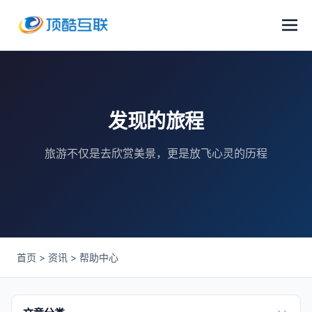
发现的旅程
旅游不仅是去欣赏美景，更是放飞心灵的历程
首页
>
资讯
>
帮助中心