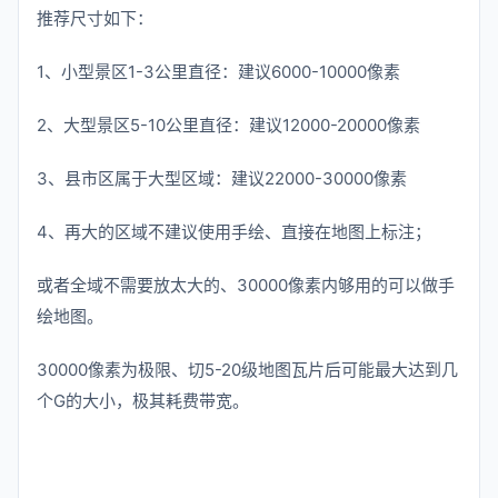
推荐尺寸如下：
1、小型景区1-3公里直径：建议6000-10000像素
2、大型景区5-10公里直径：建议12000-20000像素
3、县市区属于大型区域：建议22000-30000像素
4、再大的区域不建议使用手绘、直接在地图上标注；
或者全域不需要放太大的、30000像素内够用的可以做手
绘地图。
30000像素为极限、切5-20级地图瓦片后可能最大达到几
个G的大小，极其耗费带宽。