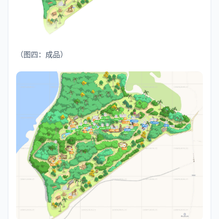
（图四：成品）