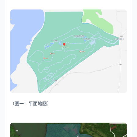
（图一：平面地图）