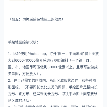
（图五：切片后放在地图上的效果）
手绘地图绘制说明：
1、比如使用Photoshop，打开“图一：平面地图”将上图放
大到6000-10000像素后进行参照绘制（一个镇、县、
区、市、地区尽可能做到30000像素以上，且尽可能做成
矢量图，方便放大）。
2、在自己需要的区域内、画出区域形状边界，和各种图
形图标。（不要问长宽比之类的问题、手绘图片是横向长
方形、正方形、还是竖向长方形、取决于地图上面您要绘
制区域的形状）