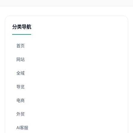
分类导航
首页
网站
全域
导览
电商
外贸
Ai客服