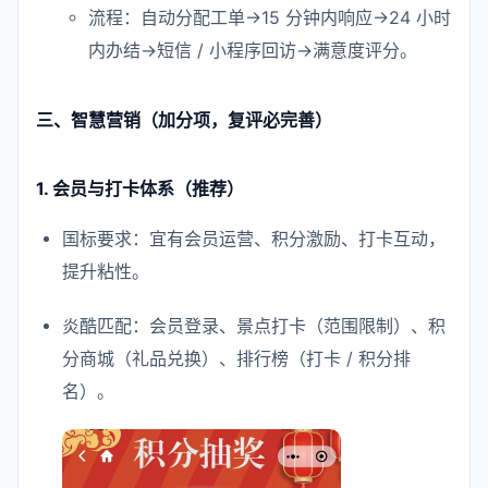
流程：自动分配工单→15 分钟内响应→24 小时
内办结→短信 / 小程序回访→满意度评分。
三、智慧营销（加分项，复评必完善）
1. 会员与打卡体系（推荐）
国标要求：宜有会员运营、积分激励、打卡互动，
提升粘性。
炎酷匹配：会员登录、景点打卡（范围限制）、积
分商城（礼品兑换）、排行榜（打卡 / 积分排
名）。