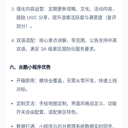
强化内容运营：定期更新攻略、文化、活动内容，
鼓励 UGC 分享，提升游客活跃度与满意度（复评
加分）。
双语适配：核心景点讲解、导览图、公告支持中英
双语，满足 3A 级景区国际化服务要求。
六、炎酷小程序优势
开箱即用：模块全覆盖，无需从零开发，快速上线
达标。
定制灵活：手绘地图定制、界面风格自定义、功能
开关自由配置，适配景区特色。
数据打通：小程序与后台管理系统数据实时同步，