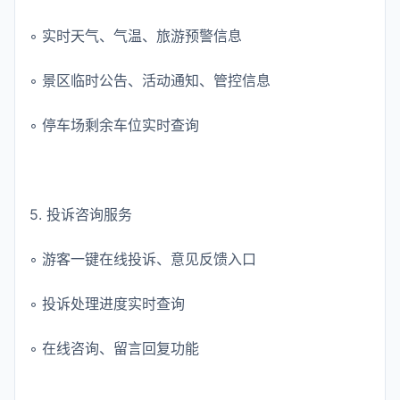
◦ 实时天气、气温、旅游预警信息
◦ 景区临时公告、活动通知、管控信息
◦ 停车场剩余车位实时查询
5. 投诉咨询服务
◦ 游客一键在线投诉、意见反馈入口
◦ 投诉处理进度实时查询
◦ 在线咨询、留言回复功能