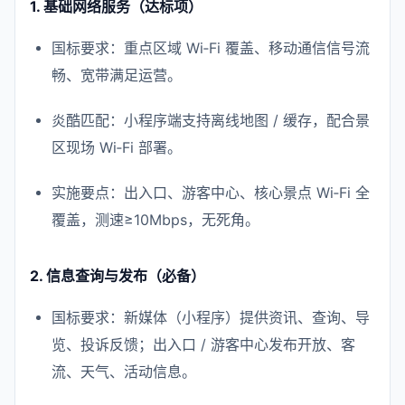
1. 基础网络服务（达标项）
国标要求：重点区域 Wi‑Fi 覆盖、移动通信信号流
畅、宽带满足运营。
炎酷匹配：小程序端支持离线地图 / 缓存，配合景
区现场 Wi‑Fi 部署。
实施要点：出入口、游客中心、核心景点 Wi‑Fi 全
覆盖，测速≥10Mbps，无死角。
2. 信息查询与发布（必备）
国标要求：新媒体（小程序）提供资讯、查询、导
览、投诉反馈；出入口 / 游客中心发布开放、客
流、天气、活动信息。