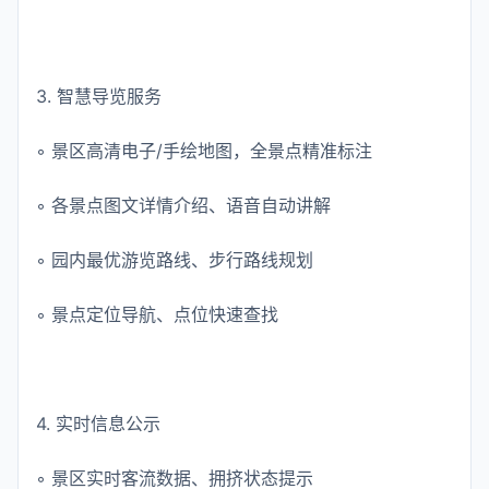
3. 智慧导览服务
◦ 景区高清电子/手绘地图，全景点精准标注
◦ 各景点图文详情介绍、语音自动讲解
◦ 园内最优游览路线、步行路线规划
◦ 景点定位导航、点位快速查找
4. 实时信息公示
◦ 景区实时客流数据、拥挤状态提示