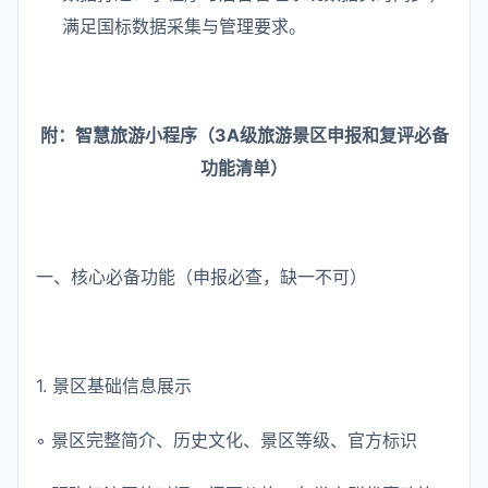
满足国标数据采集与管理要求。
附：智慧旅游小程序（3A级旅游景区申报和复评必备
功能清单）
一、核心必备功能（申报必查，缺一不可）
1. 景区基础信息展示
◦ 景区完整简介、历史文化、景区等级、官方标识