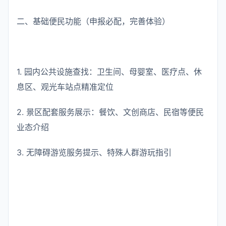
二、基础便民功能（申报必配，完善体验）
1. 园内公共设施查找：卫生间、母婴室、医疗点、休
息区、观光车站点精准定位
2. 景区配套服务展示：餐饮、文创商店、民宿等便民
业态介绍
3. 无障碍游览服务提示、特殊人群游玩指引