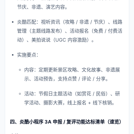
节庆、非遗、演艺内容。
炎酷匹配：视听资讯（攻略 / 非遗 / 节庆）、线路
管理（主题线路发布）、活动报名（免费 / 付费活
动）、美拍说说（UGC 内容激励）。
实施要点：
内容：定期更新景区攻略、文化故事、非遗展
示、活动预告，支持点赞 / 评论 / 分享。
活动：节假日主题活动（如赏花 / 民俗）、研
学活动、摄影大赛，线上报名 + 线下核销。
四、炎酷小程序 3A 申报 / 复评功能达标清单（速览）