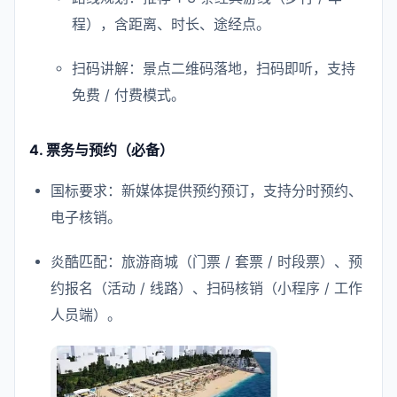
程），含距离、时长、途经点。
扫码讲解：景点二维码落地，扫码即听，支持
免费 / 付费模式。
4. 票务与预约（必备）
国标要求：新媒体提供预约预订，支持分时预约、
电子核销。
炎酷匹配：旅游商城（门票 / 套票 / 时段票）、预
约报名（活动 / 线路）、扫码核销（小程序 / 工作
人员端）。