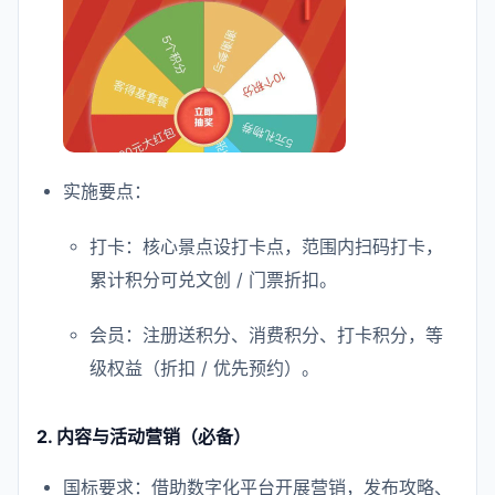
实施要点：
打卡：核心景点设打卡点，范围内扫码打卡，
累计积分可兑文创 / 门票折扣。
会员：注册送积分、消费积分、打卡积分，等
级权益（折扣 / 优先预约）。
2. 内容与活动营销（必备）
国标要求：借助数字化平台开展营销，发布攻略、