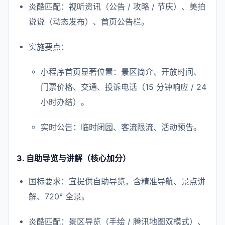
炎酷匹配：视听资讯（公告 / 攻略 / 节庆）、美拍
说说（动态发布）、首页公告栏。
实施要点：
小程序首页显著位置：景区简介、开放时间、
门票价格、交通、投诉电话（15 分钟响应 / 24
小时办结）。
实时公告：临时闭园、客流限流、活动预告。
3. 自助导览与讲解（核心加分）
国标要求：宜提供自助导览，含精准导航、景点讲
解、720° 全景。
炎酷匹配：景区导览（手绘 / 腾讯地图双模式）、