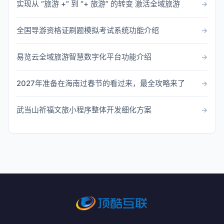
实现从 “旅游 +” 到 “+ 旅游” 的转变 激活全域旅游
全国导游资格证刷题模拟考试系统功能介绍
易览云全域旅游智慧数字化平台功能介绍
2027年准备在海南过春节的看过来，最全攻略来了
武当山祈福文旅小程序整体开发细化方案