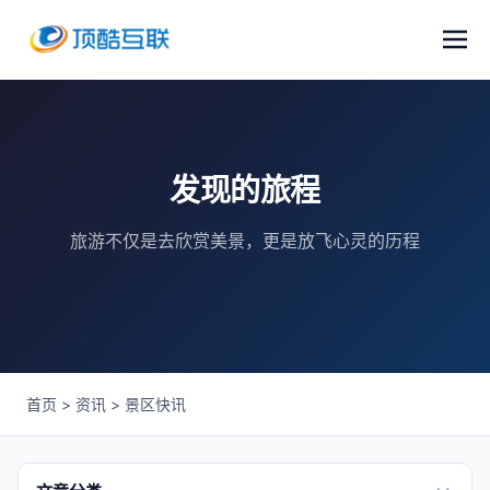
发现的旅程
旅游不仅是去欣赏美景，更是放飞心灵的历程
首页
>
资讯
>
景区快讯