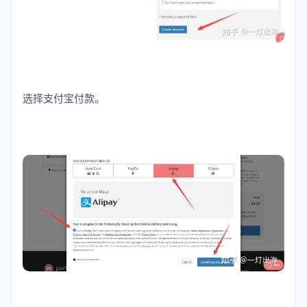
选择支付宝付款。