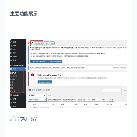
主要功能展示
后台添加商品