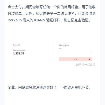
点击支付，期间需填写任何一个你的常用邮箱，用于接收
付款账单。另外，如果你是第一次购买域名，可能会收到
Porkbun 发来的 ICANN 验证邮件，别忘记点击验证。
至此，网站域名就注册购买好了，下面进入主机环节。