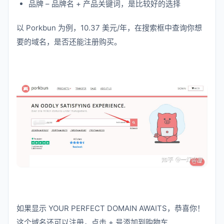
品牌 – 品牌名 + 产品关键词，是比较好的选择
以 Porkbun 为例，10.37 美元/年，在搜索框中查询你想
要的域名，是否还能注册购买。
如果显示 YOUR PERFECT DOMAIN AWAITS，恭喜你！
这个域名还可以注册，点击 + 号添加到购物车