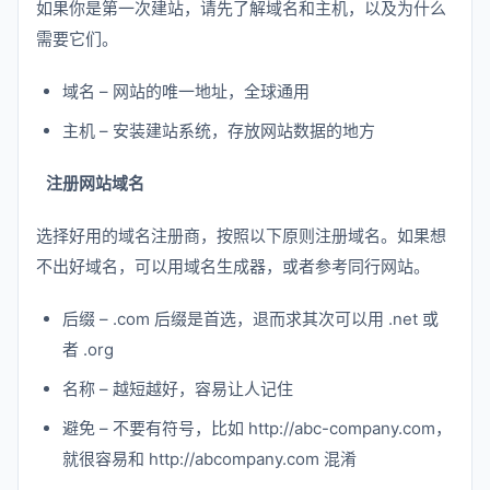
如果你是第一次建站，请先了解域名和主机，以及为什么
需要它们。
域名 – 网站的唯一地址，全球通用
主机 – 安装建站系统，存放网站数据的地方
注册网站域名
选择好用的域名注册商，按照以下原则注册域名。如果想
不出好域名，可以用域名生成器，或者参考同行网站。
后缀 – .com 后缀是首选，退而求其次可以用 .net 或
者 .org
名称 – 越短越好，容易让人记住
避免 – 不要有符号，比如 http://abc-company.com，
就很容易和 http://abcompany.com 混淆