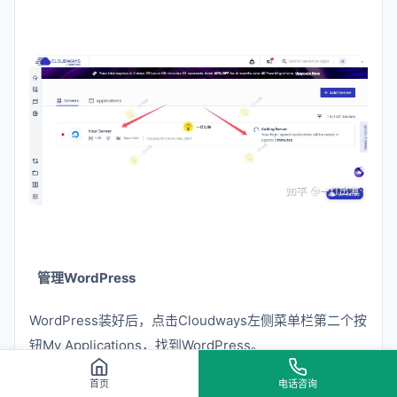
管理WordPress
WordPress装好后，点击Cloudways左侧菜单栏第二个按
钮My Applications，找到WordPress。
首页
电话咨询