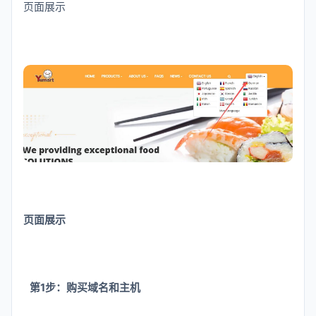
页面展示
页面展示
第1步：购买域名和主机