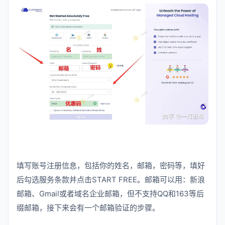
填写账号注册信息，包括你的姓名，邮箱，密码等，填好
后勾选服务条款并点击START FREE。邮箱可以用：新浪
邮箱、Gmail或者域名企业邮箱，但不支持QQ和163等后
缀邮箱，接下来会有一个邮箱验证的步骤。