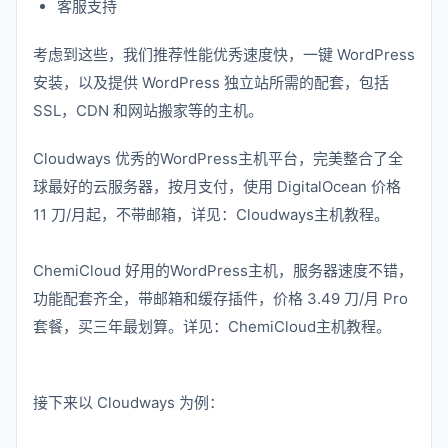
客服支持
考虑到这些，我们推荐性能优秀速度快，一键 WordPress
安装，以及提供 WordPress 独立站所需的配套，包括
SSL，CDN 和网站搬家等的主机。
Cloudways 优秀的WordPress主机平台，完美整合了全
球最好的云服务器，按月支付，使用 DigitalOcean 价格
11 刀/月起，不带邮箱，详见：Cloudways主机教程。
ChemiCloud 好用的WordPress主机，服务器速度不错，
功能配套齐全，带邮箱和缓存插件，价格 3.49 刀/月 Pro
套餐，买三年最划算。详见：ChemiCloud主机教程。
接下来以 Cloudways 为例：