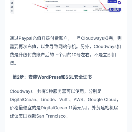
通过Paypal充值升级付费账户，一旦Cloudways扣完，则
需要再次充值，以免导致网站停机。另外，Cloudways扣
费是升级付费账户后的下个月的10号左右，不是立即扣
费。
第2步：安装WordPress和SSL安全证书
Cloudways一共有5种服务器可以使用，分别是
DigitalOcean、Linode、Vultr、AWS、Google Cloud，
价格最便宜的是DigitalOcean 11美元/月，外贸建站机房
建议美国西部San Francisco。