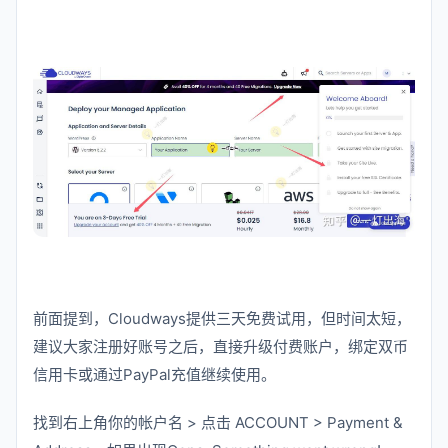
前面提到，Cloudways提供三天免费试用，但时间太短，
建议大家注册好账号之后，直接升级付费账户，绑定双币
信用卡或通过PayPal充值继续使用。
找到右上角你的帐户名 > 点击 ACCOUNT > Payment &