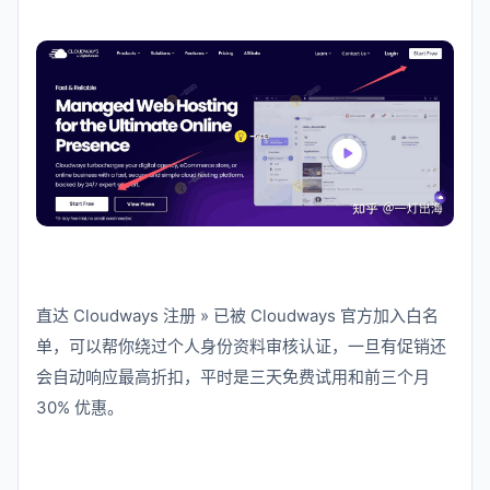
直达 Cloudways 注册 » 已被 Cloudways 官方加入白名
单，可以帮你绕过个人身份资料审核认证，一旦有促销还
会自动响应最高折扣，平时是三天免费试用和前三个月
30% 优惠。