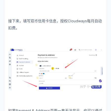
接下来，填写双币信用卡信息，授权Cloudways每月自动
扣费。
如果Payment & Address页面一直无法显示，也可以通过