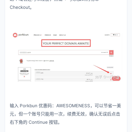
Checkout。
输入 Porkbun 优惠码：AWESOMENESS，可以节省一美
元，但一个账号只能用一次，续费无效，确认无误后点击
右下角的 Continue 按钮。