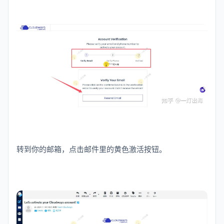
转到你的邮箱，点击邮件里的黄色激活按钮。