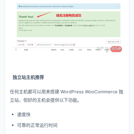
独立站主机推荐
任何主机都可以用来搭建 WordPress WooCommerce 独
立站，但好的主机会提供以下功能。
速度快
可靠的正常运行时间