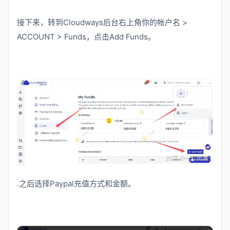
接下来，转到Cloudways后台右上角你的帐户名 >
ACCOUNT > Funds，点击Add Funds。
.之后选择Paypal充值方式和金额。