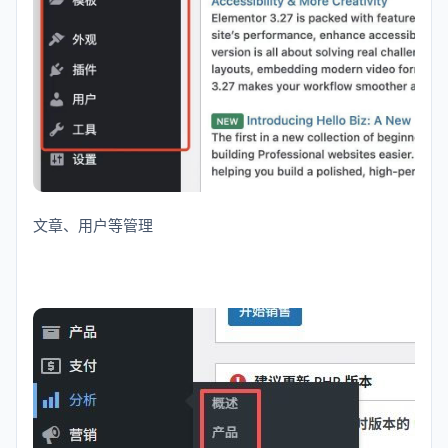
文章、用户等管理