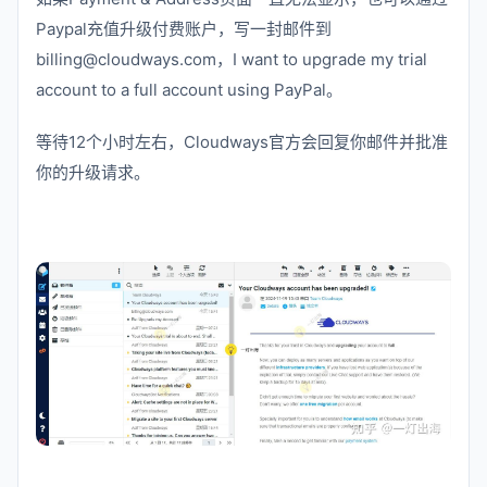
Paypal充值升级付费账户，写一封邮件到
billing@cloudways.com，I want to upgrade my trial
account to a full account using PayPal。
等待12个小时左右，Cloudways官方会回复你邮件并批准
你的升级请求。