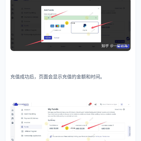
充值成功后，页面会显示充值的金额和时间。