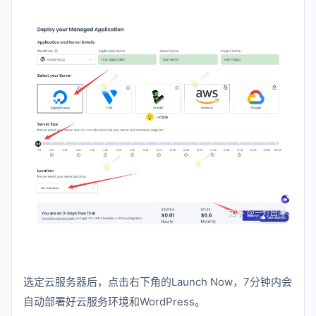
选定云服务器后，点击右下角的Launch Now，7分钟内会
自动部署好云服务环境和WordPress。