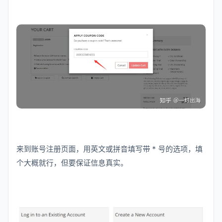
来到账号注册页面，用英文或拼音填写带 * 号的选项，填
个大概就行，但要保证信息真实。