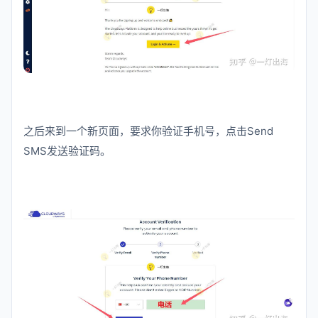
之后来到一个新页面，要求你验证手机号，点击Send
SMS发送验证码。