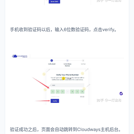
手机收到验证码以后，输入6位数验证码，点击verify。
验证成功之后，页面会自动跳转到Cloudways主机后台。