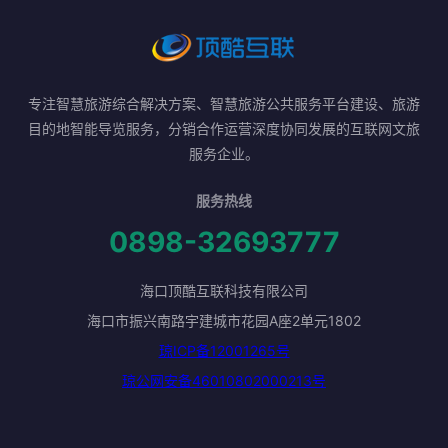
专注智慧旅游综合解决方案、智慧旅游公共服务平台建设、旅游
目的地智能导览服务，分销合作运营深度协同发展的互联网文旅
服务企业。
服务热线
0898-32693777
海口顶酷互联科技有限公司
海口市振兴南路宇建城市花园A座2单元1802
琼ICP备12001265号
琼公网安备46010802000213号