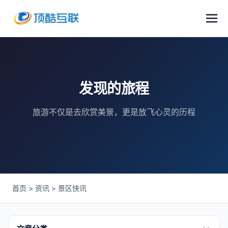
发现的旅程
旅游不仅是去欣赏美景，更是放飞心灵的历程
首页
>
资讯
>
景区快讯