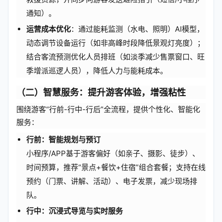
通知）。
运营成本优化
：通过能耗监测（水电、照明）AI模型，
动态调节设备运行（如非高峰时段降低景观灯亮度）；
结合客流预测优化人员排班（如淡季减少售票窗口、旺
季增派巡逻人员），降低人力与能耗成本。
（二）
智慧服务：提升游客体验，增强粘性
围绕游客“行前-行中-行后”全流程，提供个性化、智能化
服务：
行前：智能规划与预订
小程序/APP基于游客偏好（如亲子、摄影、徒步）、
时间预算，推荐“景点+餐饮+住宿”组合套餐；支持在线
预约（门票、讲解、活动）、电子发票，减少现场排
队。
行中：沉浸式导览与实时服务