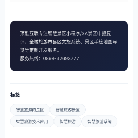
顶酷互联专注智慧景区小程序/3A景区申报复
评、全域旅游市县区文旅系统、景区手绘地图导
览等定制开发服务。
服务热线：0898-32693777
标签
智慧旅游的是区
智慧旅游景区
智慧旅游技术应用
智慧旅游
智慧旅游系统