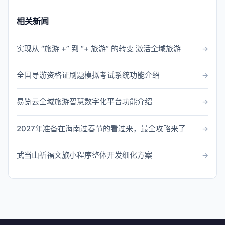
相关新闻
实现从 “旅游 +” 到 “+ 旅游” 的转变 激活全域旅游
全国导游资格证刷题模拟考试系统功能介绍
易览云全域旅游智慧数字化平台功能介绍
2027年准备在海南过春节的看过来，最全攻略来了
武当山祈福文旅小程序整体开发细化方案